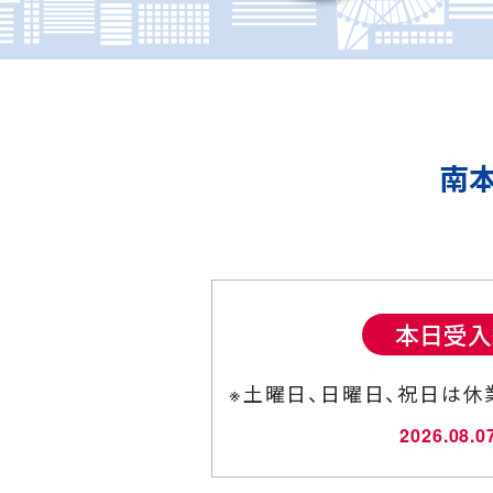
南
本日受入
※土曜日、日曜日、祝日は休
2026.08.