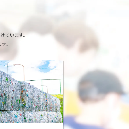
けています。
す。