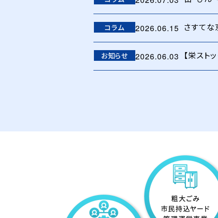
さすてな
コラム
2026.06.15
【栄スト
お知らせ
2026.06.03