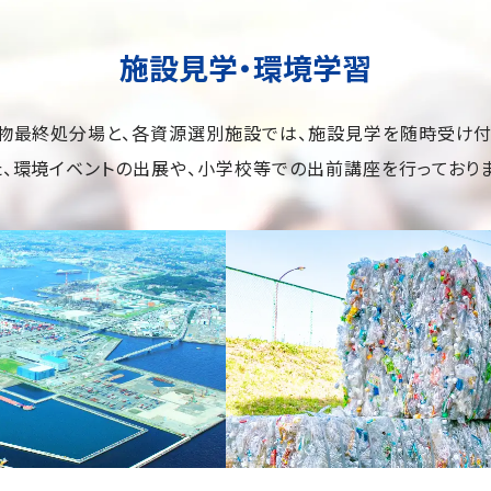
施設見学・環境学習
物最終処分場と、各資源選別施設では、施設見学を随時受け付
た、環境イベントの出展や、小学校等での出前講座を行っておりま