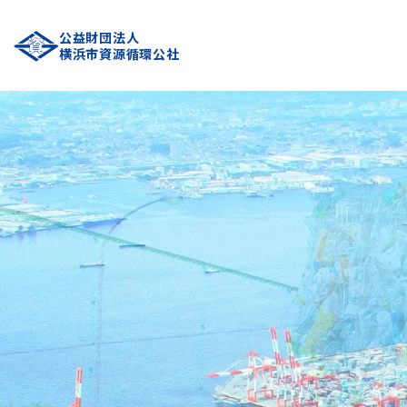
公益財団法人
横浜市資源循環公社