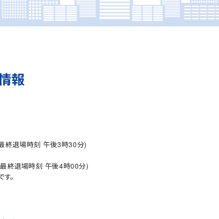
情報
最終退場時刻 午後3時30分)
最終退場時刻 午後4時00分)
です。