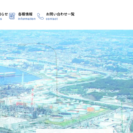
知らせ
各種情報
お問い合わせ一覧
s
information
contact