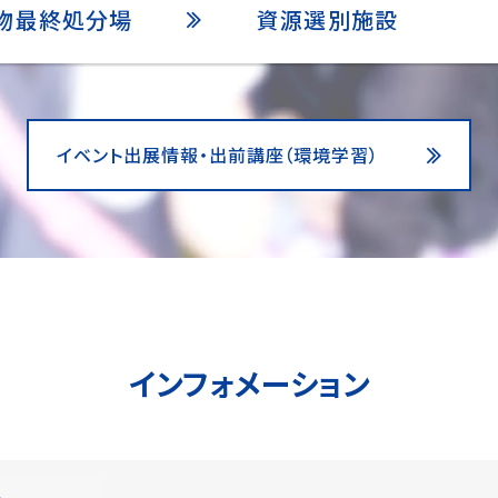
棄物最終処分場
資源選別施設
イベント出展情報・出前講座（環境学習）
インフォメーション