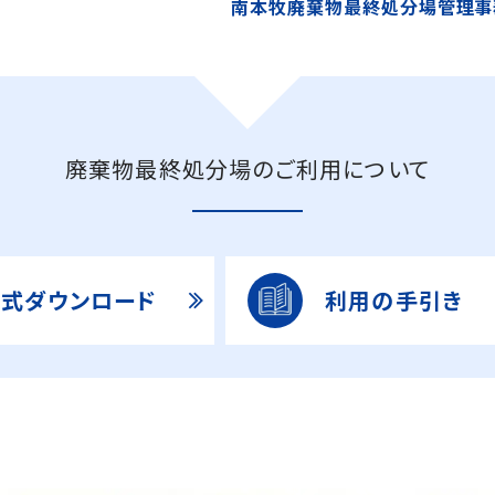
南本牧廃棄物最終処分場管理
廃棄物最終処分場のご利用について
様式ダウンロード
利用の手引き