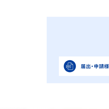
届出・申請