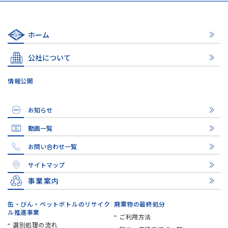
ホーム
公社について
情報公開
お知らせ
動画一覧
お問い合わせ一覧
サイトマップ
事業案内
缶・びん・ペットボトルの
リサイク
廃棄物の最終処分
ル推進事業
ご利用方法
選別処理の流れ