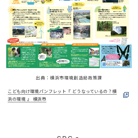
出典：横浜市環境創造局政策課
こども向け環境パンフレット『 どうなっているの？横
浜の環境 』 横浜市