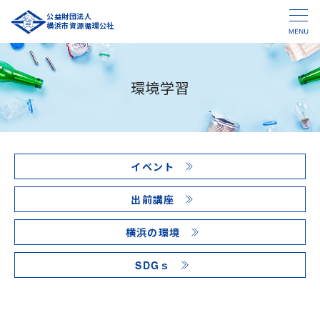
公益財団法人
横浜市資源循環公社
環境学習
イベント
出前講座
横浜の環境
SDGｓ