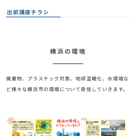
出前講座チラシ
横浜の環境
廃棄物、プラスチック対策、地球温暖化、水環境な
ど
様々な横浜市の環境について発信していきます。