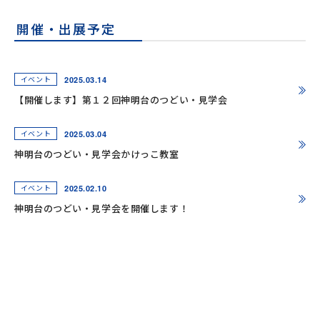
開催・出展予定
2025.03.14
イベント
【開催します】第１２回神明台のつどい・見学会
2025.03.04
イベント
神明台のつどい・見学会かけっこ教室
2025.02.10
イベント
神明台のつどい・見学会を開催します！