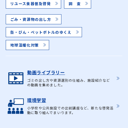
リユース食器普及啓発
調 査
ごみ・資源物の出し方
缶・びん・ペットボトルのゆくえ
地球温暖化対策
動画ライブラリー
ゴミの出し方や資源選別の仕組み、施設紹介など
の動画を集めました。
環境学習
小学校や公共施設での出前講座など、新たな啓発活
動に取り組んでまいります。