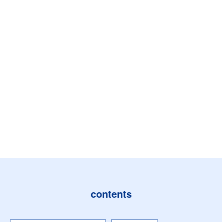
contents