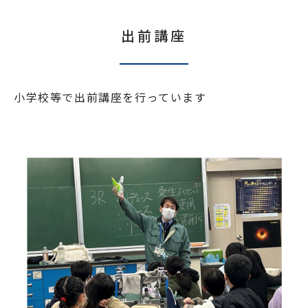
出前講座
小学校等で出前講座を行っています