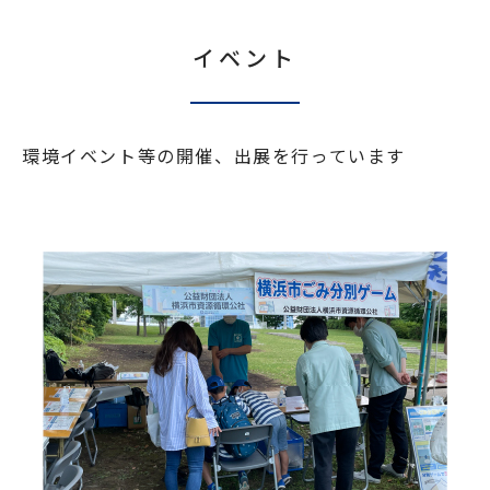
イベント
環境イベント等の開催、出展を行っています