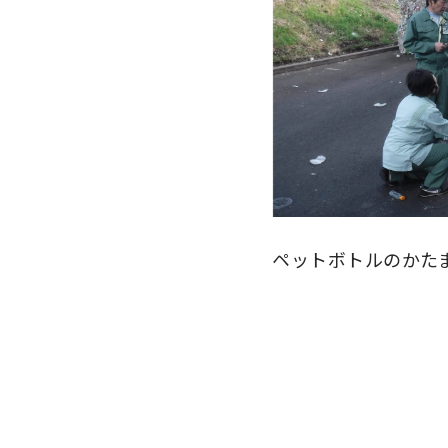
ペットボトルのかた