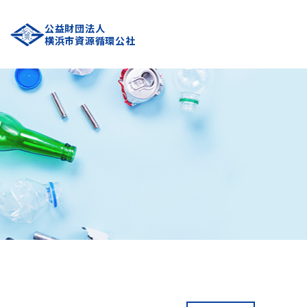
公益財団法人
横浜市資源循環公社