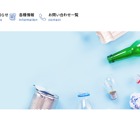
知らせ
各種情報
お問い合わせ一覧
s
information
contact