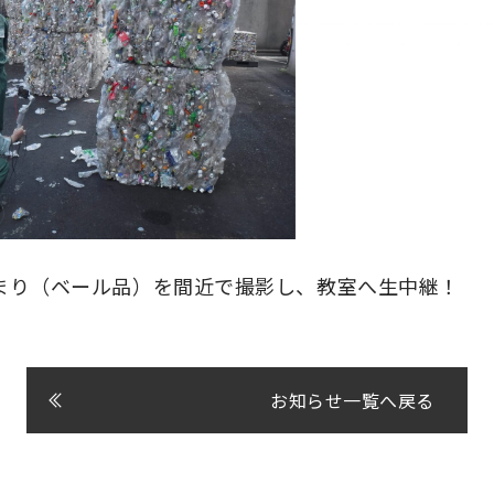
まり（ベール品）を間近で撮影し、教室へ生中継！
お知らせ一覧へ戻る