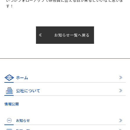
いつかフォローアップで研修員に会える日が来るといいなと思いま
す！
お知らせ一覧へ戻る
ホーム
公社について
情報公開
お知らせ