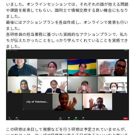
いました。オンラインセッションでは、それぞれの国が抱える問題
や課題を発表してもらい、国同士で情報交換する良い機会にもなり
ました。
最後にはアクションプランを各自作成し、オンラインで発表も行い
ました。
各研修員の担当業務に基づいた実践的なアクションプランで、私た
ちが伝えたかったことをしっかり学んでくれていることを実感でき
ました。
この研修は来日して視察などを行う研修は予定されていませんが、